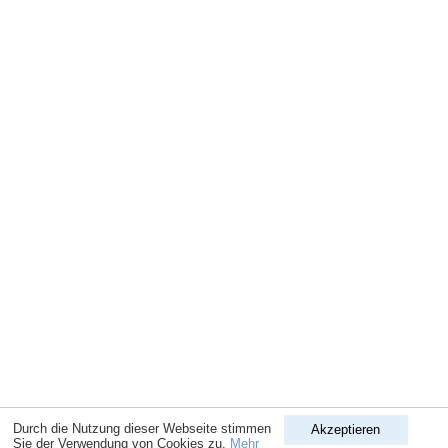
Durch die Nutzung dieser Webseite stimmen
Akzeptieren
Sie der Verwendung von Cookies zu.
Mehr