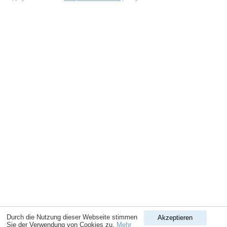
Durch die Nutzung dieser Webseite stimmen
Akzeptieren
Sie der Verwendung von Cookies zu.
Mehr