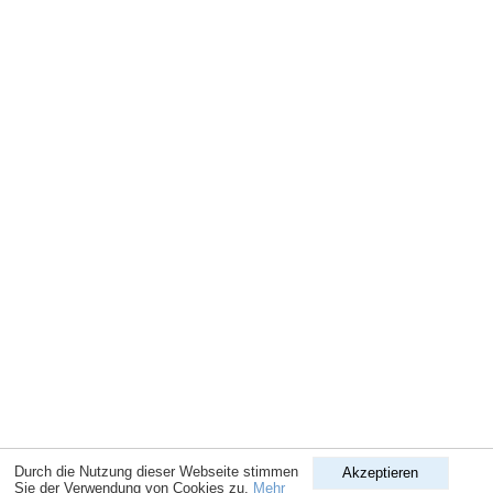
Durch die Nutzung dieser Webseite stimmen
Akzeptieren
Sie der Verwendung von Cookies zu.
Mehr