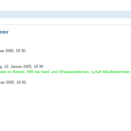
nter
ar 2005, 19:30:
 15. Januar 2005, 19:30:
r im Betrieb. Hilft bei Hard- und Sftwareproblemen, schult MitarbeiterInnen.
ar 2005, 19:30: