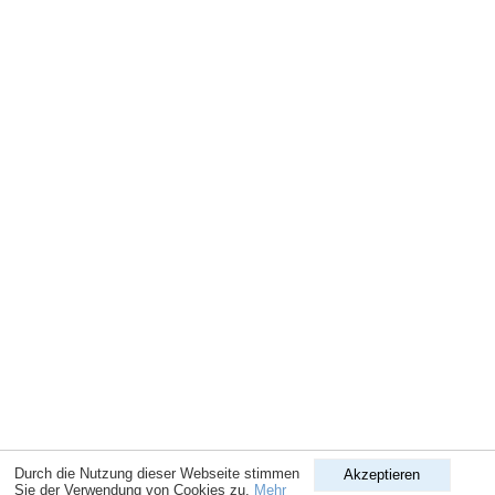
Durch die Nutzung dieser Webseite stimmen
Akzeptieren
Sie der Verwendung von Cookies zu.
Mehr