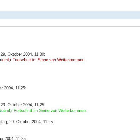
 29. Oktober 2004, 11:30:
f&uuml;r Fortschritt im Sinne von Weiterkommen.
r 2004, 11:25:
 29. Oktober 2004, 11:25:
f&uuml;r Fortschritt im Sinne von Weiterkommen.
tag, 29. Oktober 2004, 11:25:
er 2004, 11:25: