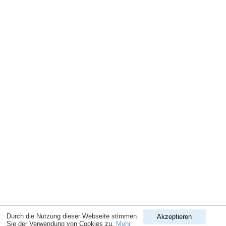
Durch die Nutzung dieser Webseite stimmen
Akzeptieren
Sie der Verwendung von Cookies zu.
Mehr