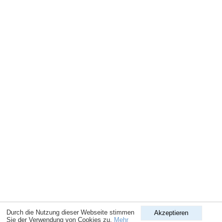
Durch die Nutzung dieser Webseite stimmen
Akzeptieren
Sie der Verwendung von Cookies zu.
Mehr