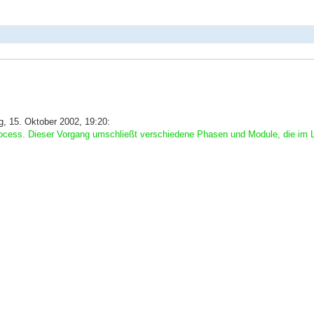
, 15. Oktober 2002, 19:20:
rocess. Dieser Vorgang umschließt verschiedene Phasen und Module, die im 