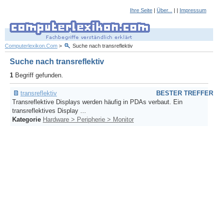
Ihre Seite
|
Über...
| |
Impressum
Computerlexikon.Com
>
Suche nach transreflektiv
Suche nach transreflektiv
1
Begriff gefunden.
transreflektiv
BESTER TREFFER
Transreflektive Displays werden häufig in PDAs verbaut. Ein
transreflektives Display ...
Kategorie
Hardware > Peripherie > Monitor