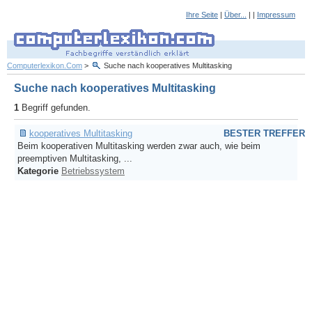
Ihre Seite
|
Über...
| |
Impressum
Computerlexikon.Com
>
Suche nach kooperatives Multitasking
Suche nach kooperatives Multitasking
1
Begriff gefunden.
kooperatives Multitasking
BESTER TREFFER
Beim kooperativen Multitasking werden zwar auch, wie beim
preemptiven Multitasking, ...
Kategorie
Betriebssystem