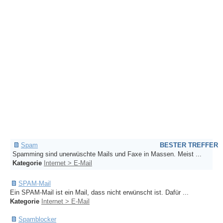
Spam
BESTER TREFFER
Spamming sind unerwüschte Mails und Faxe in Massen. Meist ...
Kategorie
Internet > E-Mail
SPAM-Mail
Ein SPAM-Mail ist ein Mail, dass nicht erwünscht ist. Dafür ...
Kategorie
Internet > E-Mail
Spamblocker