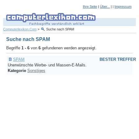
Ihre Seite
|
Über...
| |
Impressum
Computerlexikon.Com
>
Suche nach SPAM
Suche nach SPAM
Begriffe
1 - 6
von
6
gefundenen werden angezeigt.
SPAM
BESTER TREFFER
Unerwünschte Werbe- und Massen-E-Mails.
Kategorie
Sonstiges