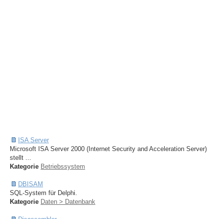
ISA Server
Microsoft ISA Server 2000 (Internet Security and Acceleration Server)
stellt ...
Kategorie
Betriebssystem
DBISAM
SQL-System für Delphi.
Kategorie
Daten > Datenbank