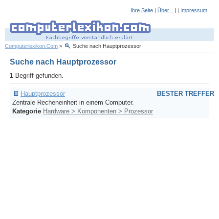
Ihre Seite
|
Über...
| |
Impressum
Computerlexikon.Com
>
Suche nach Hauptprozessor
Suche nach Hauptprozessor
1
Begriff gefunden.
Hauptprozessor
BESTER TREFFER
Zentrale Recheneinheit in einem Computer.
Kategorie
Hardware > Komponenten > Prozessor