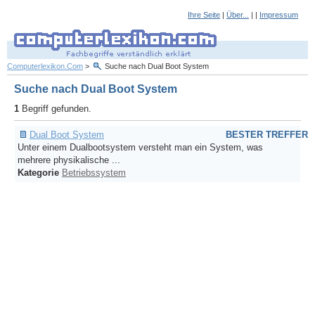
Ihre Seite
|
Über...
| |
Impressum
Computerlexikon.Com
>
Suche nach Dual Boot System
Suche nach Dual Boot System
1
Begriff gefunden.
Dual Boot System
BESTER TREFFER
Unter einem Dualbootsystem versteht man ein System, was
mehrere physikalische ...
Kategorie
Betriebssystem