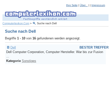
Ihre Seite
|
Über...
| |
Impressum
Computerlexikon.Com
>
Suche nach Dell
Suche nach Dell
Begriffe
1 - 10
von
16
gefundenen werden angezeigt.
Dell
BESTER TREFFER
Dell Computer Corporation, Computer Hersteller. War bis zur Fusion
...
Kategorie
Sonstiges