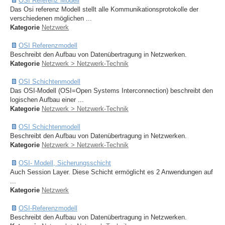
OSI Referenz Modell
Das Osi referenz Modell stellt alle Kommunikationsprotokolle der
verschiedenen möglichen ...
Kategorie
Netzwerk
OSI Referenzmodell
Beschreibt den Aufbau von Datenübertragung in Netzwerken.
Kategorie
Netzwerk > Netzwerk-Technik
OSI Schichtenmodell
Das OSI-Modell (OSI=Open Systems Interconnection) beschreibt den
logischen Aufbau einer ...
Kategorie
Netzwerk > Netzwerk-Technik
OSI Schichtenmodell
Beschreibt den Aufbau von Datenübertragung in Netzwerken.
Kategorie
Netzwerk > Netzwerk-Technik
OSI- Modell, Sicherungsschicht
Auch Session Layer. Diese Schicht ermöglicht es 2 Anwendungen auf
...
Kategorie
Netzwerk
OSI-Referenzmodell
Beschreibt den Aufbau von Datenübertragung in Netzwerken.