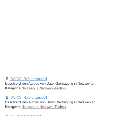
ISO/OSI Referenzmodell
Beschreibt den Aufbau von Datenübertragung in Netzwerken.
Kategorie
Netzwerk > Netzwerk-Technik
ISO/OSI-Referenzmodell
Beschreibt den Aufbau von Datenübertragung in Netzwerken.
Kategorie
Netzwerk > Netzwerk-Technik