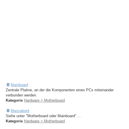
Mainboard
Zentrale Platine, an der die Komponenten eines PCs miteinander
verbunden werden.
Kategorie
Hardware > Motherboard
Massabord
Siehe unter "Motherboard oder Mainboard" ...
Kategorie
Hardware > Motherboard