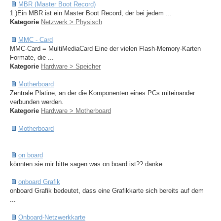
MBR (Master Boot Record)
1.)Ein MBR ist ein Master Boot Record, der bei jedem ...
Kategorie
Netzwerk > Physisch
MMC - Card
MMC-Card = MultiMediaCard Eine der vielen Flash-Memory-Karten
Formate, die ...
Kategorie
Hardware > Speicher
Motherboard
Zentrale Platine, an der die Komponenten eines PCs miteinander
verbunden werden.
Kategorie
Hardware > Motherboard
Motherboard
on board
könnten sie mir bitte sagen was on board ist?? danke ...
onboard Grafik
onboard Grafik bedeutet, dass eine Grafikkarte sich bereits auf dem
...
Onboard-Netzwerkkarte