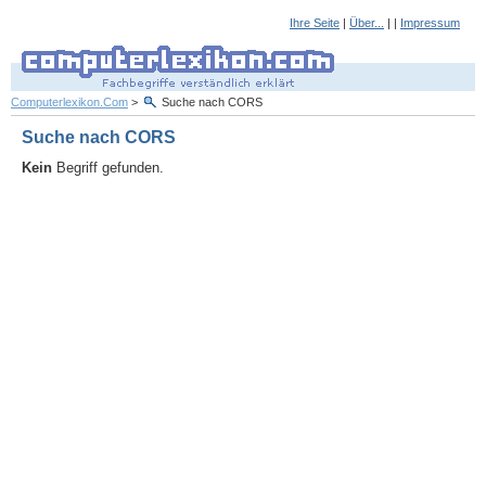
Ihre Seite
|
Über...
| |
Impressum
Computerlexikon.Com
>
Suche nach CORS
Suche nach CORS
Kein
Begriff gefunden.