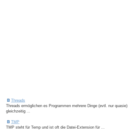
Threads
Threads ermöglichen es Programmen mehrere Dinge (evtl. nur quasie)
gleichzeitig ...
TMP
TMP steht für Temp und ist oft die Datei-Extension für ...