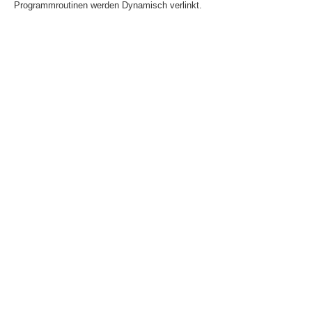
Programmroutinen werden Dynamisch verlinkt.