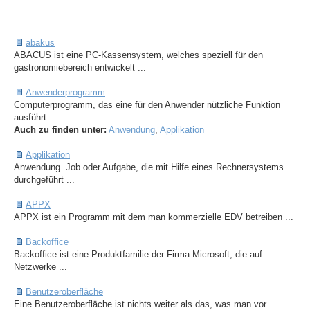
abakus
ABACUS ist eine PC-Kassensystem, welches speziell für den
gastronomiebereich entwickelt ...
Anwenderprogramm
Computerprogramm, das eine für den Anwender nützliche Funktion
ausführt.
Auch zu finden unter:
Anwendung
,
Applikation
Applikation
Anwendung. Job oder Aufgabe, die mit Hilfe eines Rechnersystems
durchgeführt ...
APPX
APPX ist ein Programm mit dem man kommerzielle EDV betreiben ...
Backoffice
Backoffice ist eine Produktfamilie der Firma Microsoft, die auf
Netzwerke ...
Benutzeroberfläche
Eine Benutzeroberfläche ist nichts weiter als das, was man vor ...