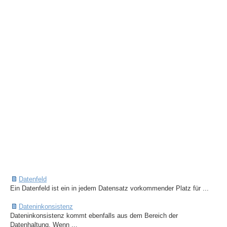
Datenfeld
Ein Datenfeld ist ein in jedem Datensatz vorkommender Platz für ...
Dateninkonsistenz
Dateninkonsistenz kommt ebenfalls aus dem Bereich der
Datenhaltung. Wenn ...