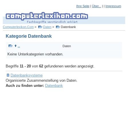
Ihre Seite
|
Über...
| |
Impressum
Computerlexikon.Com
>
Daten
>
Datenbank
Kategorie Datenbank
..
Daten
Keine Unterkategorien vorhanden.
Begriffe
11 - 20
von
62
gefundenen werden angezeigt.
Datenbanksysteme
Organisierte Zusammenstellung von Daten.
Auch zu finden unter:
Datenbank