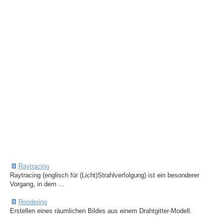
Raytracing
Raytracing (englisch für (Licht)Strahlverfolgung) ist ein besonderer
Vorgang, in dem ...
Rendering
Erstellen eines räumlichen Bildes aus einem Drahtgitter-Modell.