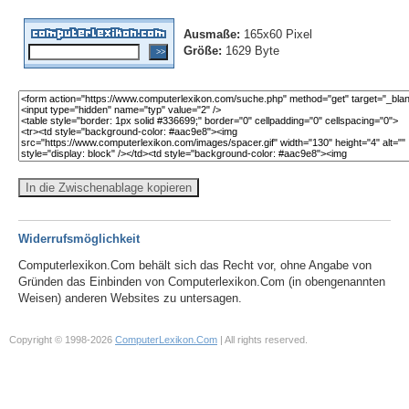
Ausmaße:
165x60 Pixel
Größe:
1629 Byte
In die Zwischenablage kopieren
Widerrufsmöglichkeit
Computerlexikon.Com behält sich das Recht vor, ohne Angabe von
Gründen das Einbinden von Computerlexikon.Com (in obengenannten
Weisen) anderen Websites zu untersagen.
Copyright © 1998-2026
ComputerLexikon.Com
| All rights reserved.