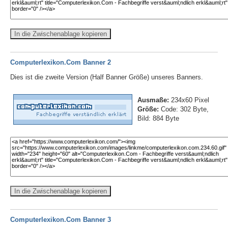
In die Zwischenablage kopieren
Computerlexikon.Com Banner 2
Dies ist die zweite Version (Half Banner Größe) unseres Banners.
Ausmaße:
234x60 Pixel
Größe:
Code: 302 Byte,
Bild: 884 Byte
In die Zwischenablage kopieren
Computerlexikon.Com Banner 3