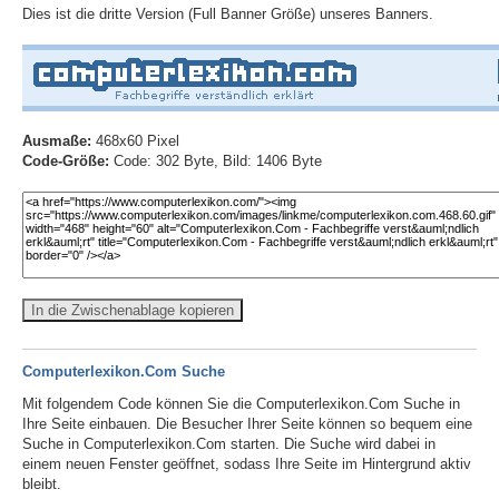
Dies ist die dritte Version (Full Banner Größe) unseres Banners.
Ausmaße:
468x60 Pixel
Code-Größe:
Code: 302 Byte, Bild: 1406 Byte
In die Zwischenablage kopieren
Computerlexikon.Com Suche
Mit folgendem Code können Sie die Computerlexikon.Com Suche in
Ihre Seite einbauen. Die Besucher Ihrer Seite können so bequem eine
Suche in Computerlexikon.Com starten. Die Suche wird dabei in
einem neuen Fenster geöffnet, sodass Ihre Seite im Hintergrund aktiv
bleibt.