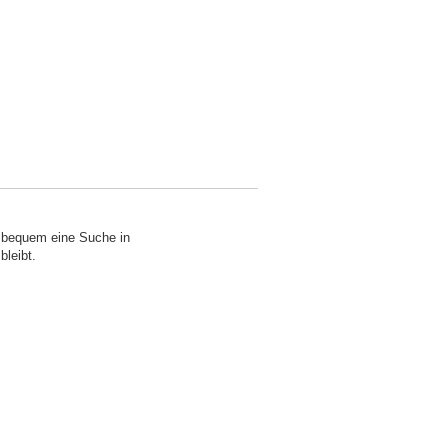
o bequem eine Suche in
bleibt.