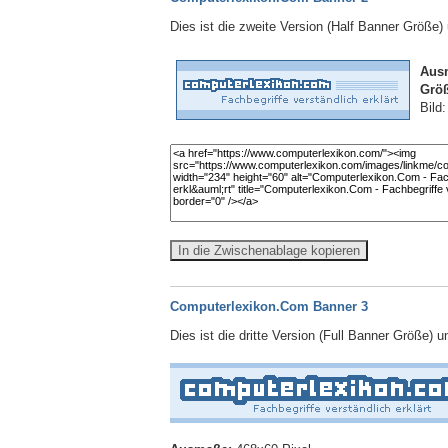
Dies ist die zweite Version (Half Banner Größe
Aus
Größ
Bild
In die Zwischenablage kopieren
Computerlexikon.Com Banner 3
Dies ist die dritte Version (Full Banner Größe) 