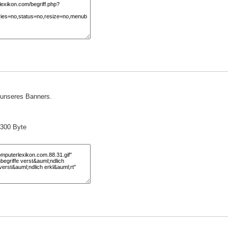
) unseres Banners.
 300 Byte