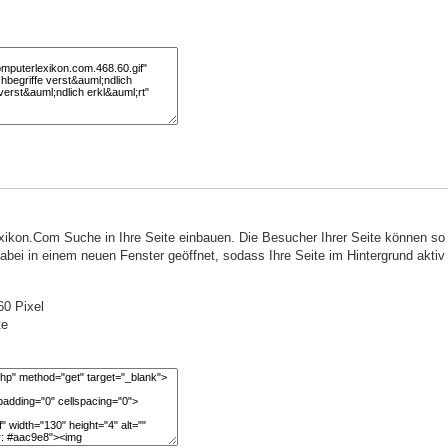
ikon.Com Suche in Ihre Seite einbauen. Die Besucher Ihrer Seite können s
ei in einem neuen Fenster geöffnet, sodass Ihre Seite im Hintergrund aktiv 
0 Pixel
te