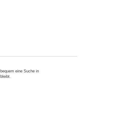
o bequem eine Suche in
bleibt.