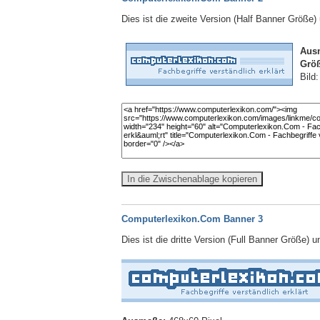
Dies ist die zweite Version (Half Banner Größe
Aus
Größ
Bild
In die Zwischenablage kopieren
Computerlexikon.Com Banner 3
Dies ist die dritte Version (Full Banner Größe) 