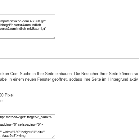
ikon.Com Suche in Ihre Seite einbauen. Die Besucher Ihrer Seite können s
ei in einem neuen Fenster geöffnet, sodass Ihre Seite im Hintergrund aktiv 
0 Pixel
te