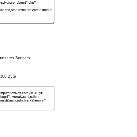
) unseres Banners.
 300 Byte