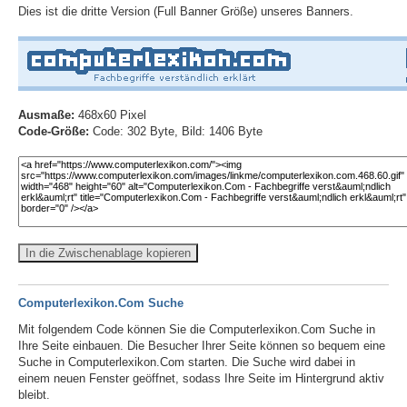
Dies ist die dritte Version (Full Banner Größe) unseres Banners.
Ausmaße:
468x60 Pixel
Code-Größe:
Code: 302 Byte, Bild: 1406 Byte
In die Zwischenablage kopieren
Computerlexikon.Com Suche
Mit folgendem Code können Sie die Computerlexikon.Com Suche in
Ihre Seite einbauen. Die Besucher Ihrer Seite können so bequem eine
Suche in Computerlexikon.Com starten. Die Suche wird dabei in
einem neuen Fenster geöffnet, sodass Ihre Seite im Hintergrund aktiv
bleibt.