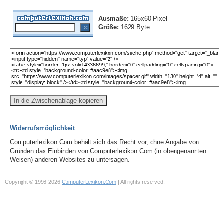
Ausmaße:
165x60 Pixel
Größe:
1629 Byte
In die Zwischenablage kopieren
Widerrufsmöglichkeit
Computerlexikon.Com behält sich das Recht vor, ohne Angabe von
Gründen das Einbinden von Computerlexikon.Com (in obengenannten
Weisen) anderen Websites zu untersagen.
Copyright © 1998-2026
ComputerLexikon.Com
| All rights reserved.