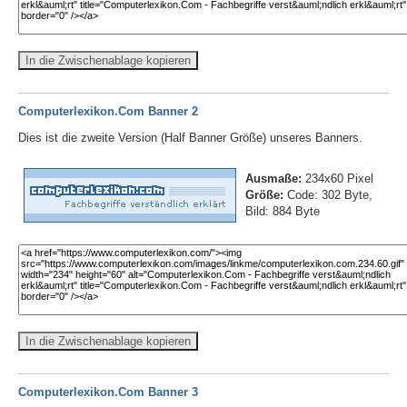
In die Zwischenablage kopieren
Computerlexikon.Com Banner 2
Dies ist die zweite Version (Half Banner Größe) unseres Banners.
Ausmaße:
234x60 Pixel
Größe:
Code: 302 Byte,
Bild: 884 Byte
In die Zwischenablage kopieren
Computerlexikon.Com Banner 3