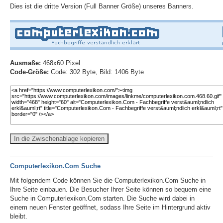
Dies ist die dritte Version (Full Banner Größe) unseres Banners.
Ausmaße:
468x60 Pixel
Code-Größe:
Code: 302 Byte, Bild: 1406 Byte
In die Zwischenablage kopieren
Computerlexikon.Com Suche
Mit folgendem Code können Sie die Computerlexikon.Com Suche in
Ihre Seite einbauen. Die Besucher Ihrer Seite können so bequem eine
Suche in Computerlexikon.Com starten. Die Suche wird dabei in
einem neuen Fenster geöffnet, sodass Ihre Seite im Hintergrund aktiv
bleibt.