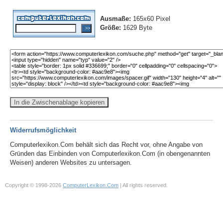
Ausmaße:
165x60 Pixel
Größe:
1629 Byte
In die Zwischenablage kopieren
Widerrufsmöglichkeit
Computerlexikon.Com behält sich das Recht vor, ohne Angabe von
Gründen das Einbinden von Computerlexikon.Com (in obengenannten
Weisen) anderen Websites zu untersagen.
Copyright © 1998-2026
ComputerLexikon.Com
| All rights reserved.