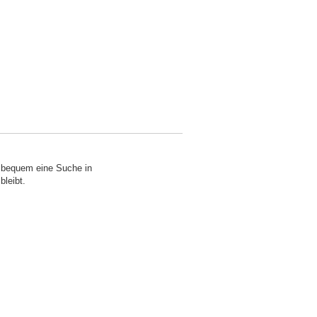
o bequem eine Suche in
bleibt.