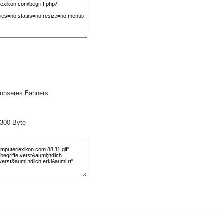
) unseres Banners.
 300 Byte