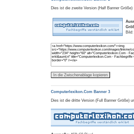
Dies ist die zweite Version (Half Banner Größe
Aus
Größ
Bild
In die Zwischenablage kopieren
Computerlexikon.Com Banner 3
Dies ist die dritte Version (Full Banner Größe) 