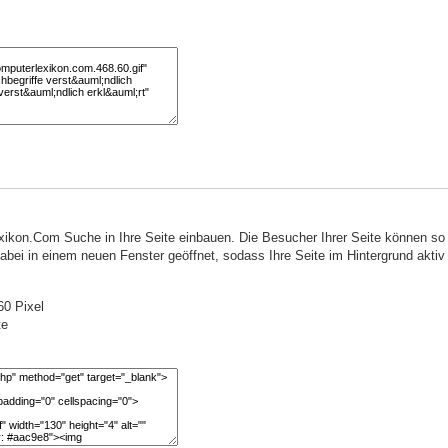
ikon.Com Suche in Ihre Seite einbauen. Die Besucher Ihrer Seite können s
ei in einem neuen Fenster geöffnet, sodass Ihre Seite im Hintergrund aktiv 
0 Pixel
te