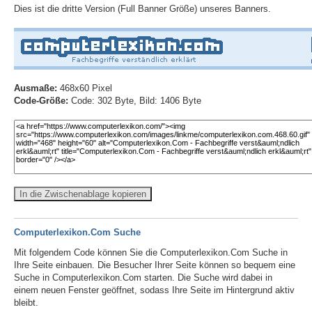
Dies ist die dritte Version (Full Banner Größe) unseres Banners.
Ausmaße:
468x60 Pixel
Code-Größe:
Code: 302 Byte, Bild: 1406 Byte
In die Zwischenablage kopieren
Computerlexikon.Com Suche
Mit folgendem Code können Sie die Computerlexikon.Com Suche in
Ihre Seite einbauen. Die Besucher Ihrer Seite können so bequem eine
Suche in Computerlexikon.Com starten. Die Suche wird dabei in
einem neuen Fenster geöffnet, sodass Ihre Seite im Hintergrund aktiv
bleibt.