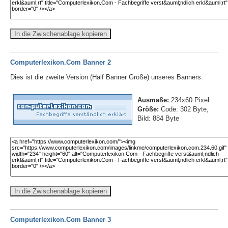
In die Zwischenablage kopieren
Computerlexikon.Com Banner 2
Dies ist die zweite Version (Half Banner Größe) unseres Banners.
Ausmaße:
234x60 Pixel
Größe:
Code: 302 Byte,
Bild: 884 Byte
In die Zwischenablage kopieren
Computerlexikon.Com Banner 3