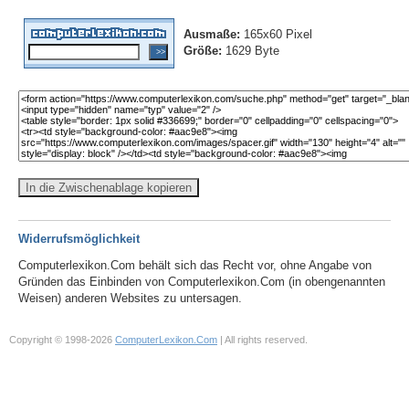
Ausmaße:
165x60 Pixel
Größe:
1629 Byte
In die Zwischenablage kopieren
Widerrufsmöglichkeit
Computerlexikon.Com behält sich das Recht vor, ohne Angabe von
Gründen das Einbinden von Computerlexikon.Com (in obengenannten
Weisen) anderen Websites zu untersagen.
Copyright © 1998-2026
ComputerLexikon.Com
| All rights reserved.