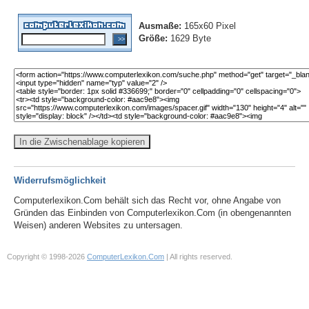
Ausmaße:
165x60 Pixel
Größe:
1629 Byte
In die Zwischenablage kopieren
Widerrufsmöglichkeit
Computerlexikon.Com behält sich das Recht vor, ohne Angabe von
Gründen das Einbinden von Computerlexikon.Com (in obengenannten
Weisen) anderen Websites zu untersagen.
Copyright © 1998-2026
ComputerLexikon.Com
| All rights reserved.