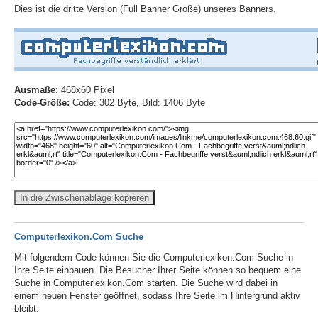
Dies ist die dritte Version (Full Banner Größe) unseres Banners.
Ausmaße:
468x60 Pixel
Code-Größe:
Code: 302 Byte, Bild: 1406 Byte
In die Zwischenablage kopieren
Computerlexikon.Com Suche
Mit folgendem Code können Sie die Computerlexikon.Com Suche in
Ihre Seite einbauen. Die Besucher Ihrer Seite können so bequem eine
Suche in Computerlexikon.Com starten. Die Suche wird dabei in
einem neuen Fenster geöffnet, sodass Ihre Seite im Hintergrund aktiv
bleibt.