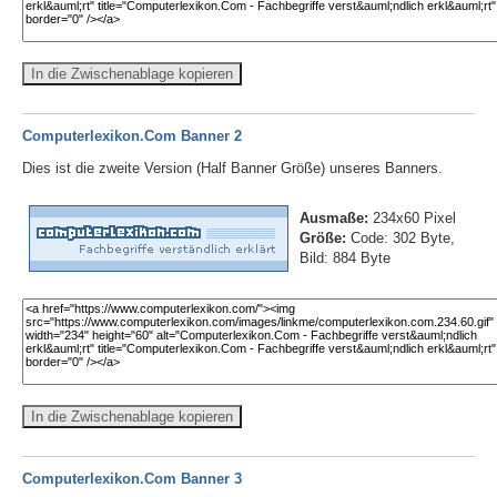
In die Zwischenablage kopieren
Computerlexikon.Com Banner 2
Dies ist die zweite Version (Half Banner Größe) unseres Banners.
Ausmaße:
234x60 Pixel
Größe:
Code: 302 Byte,
Bild: 884 Byte
In die Zwischenablage kopieren
Computerlexikon.Com Banner 3