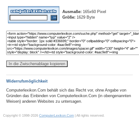
Ausmaße:
165x60 Pixel
Größe:
1629 Byte
In die Zwischenablage kopieren
Widerrufsmöglichkeit
Computerlexikon.Com behält sich das Recht vor, ohne Angabe von
Gründen das Einbinden von Computerlexikon.Com (in obengenannten
Weisen) anderen Websites zu untersagen.
Copyright © 1998-2026
ComputerLexikon.Com
| All rights reserved.