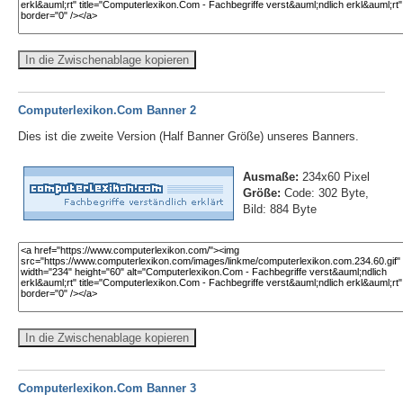
In die Zwischenablage kopieren
Computerlexikon.Com Banner 2
Dies ist die zweite Version (Half Banner Größe) unseres Banners.
Ausmaße:
234x60 Pixel
Größe:
Code: 302 Byte,
Bild: 884 Byte
In die Zwischenablage kopieren
Computerlexikon.Com Banner 3