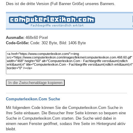
Dies ist die dritte Version (Full Banner Größe) unseres Banners.
Ausmaße:
468x60 Pixel
Code-Größe:
Code: 302 Byte, Bild: 1406 Byte
In die Zwischenablage kopieren
Computerlexikon.Com Suche
Mit folgendem Code können Sie die Computerlexikon.Com Suche in
Ihre Seite einbauen. Die Besucher Ihrer Seite können so bequem eine
Suche in Computerlexikon.Com starten. Die Suche wird dabei in
einem neuen Fenster geöffnet, sodass Ihre Seite im Hintergrund aktiv
bleibt.