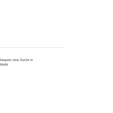
o bequem eine Suche in
bleibt.