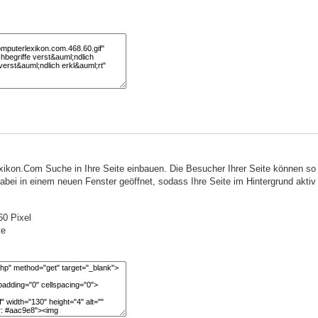
ikon.Com Suche in Ihre Seite einbauen. Die Besucher Ihrer Seite können s
ei in einem neuen Fenster geöffnet, sodass Ihre Seite im Hintergrund aktiv 
0 Pixel
te