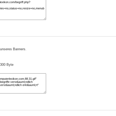
) unseres Banners.
 300 Byte