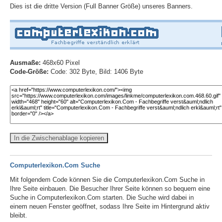
Dies ist die dritte Version (Full Banner Größe) unseres Banners.
Ausmaße:
468x60 Pixel
Code-Größe:
Code: 302 Byte, Bild: 1406 Byte
In die Zwischenablage kopieren
Computerlexikon.Com Suche
Mit folgendem Code können Sie die Computerlexikon.Com Suche in
Ihre Seite einbauen. Die Besucher Ihrer Seite können so bequem eine
Suche in Computerlexikon.Com starten. Die Suche wird dabei in
einem neuen Fenster geöffnet, sodass Ihre Seite im Hintergrund aktiv
bleibt.