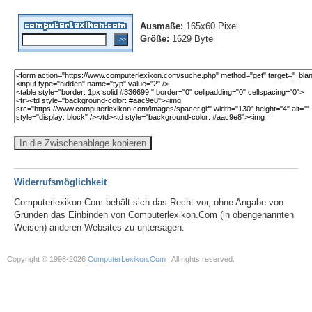
Ausmaße:
165x60 Pixel
Größe:
1629 Byte
In die Zwischenablage kopieren
Widerrufsmöglichkeit
Computerlexikon.Com behält sich das Recht vor, ohne Angabe von
Gründen das Einbinden von Computerlexikon.Com (in obengenannten
Weisen) anderen Websites zu untersagen.
Copyright © 1998-2026
ComputerLexikon.Com
| All rights reserved.