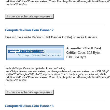
In die Zwischenablage kopieren
Computerlexikon.Com Banner 2
Dies ist die zweite Version (Half Banner Größe) unseres Banners.
Ausmaße:
234x60 Pixel
Größe:
Code: 302 Byte,
Bild: 884 Byte
In die Zwischenablage kopieren
Computerlexikon.Com Banner 3