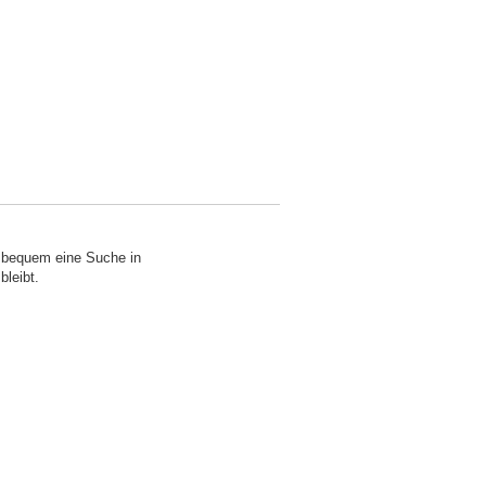
o bequem eine Suche in
bleibt.