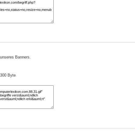
) unseres Banners.
 300 Byte