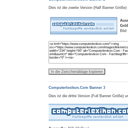
Dies ist die zweite Version (Half Banner Größe
Aus
Größ
Bild
In die Zwischenablage kopieren
Computerlexikon.Com Banner 3
Dies ist die dritte Version (Full Banner Größe) 