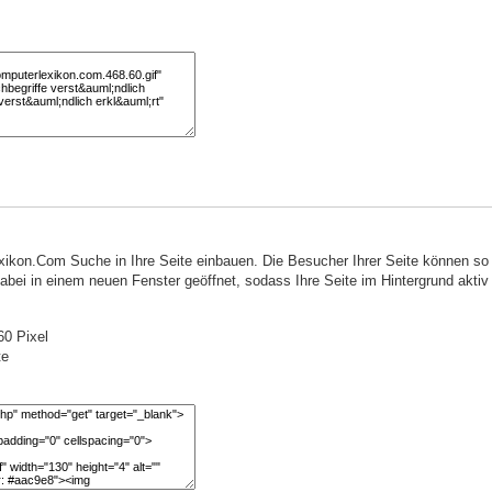
ikon.Com Suche in Ihre Seite einbauen. Die Besucher Ihrer Seite können s
ei in einem neuen Fenster geöffnet, sodass Ihre Seite im Hintergrund aktiv 
0 Pixel
te