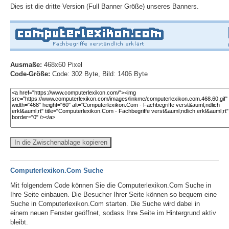
Dies ist die dritte Version (Full Banner Größe) unseres Banners.
Ausmaße:
468x60 Pixel
Code-Größe:
Code: 302 Byte, Bild: 1406 Byte
In die Zwischenablage kopieren
Computerlexikon.Com Suche
Mit folgendem Code können Sie die Computerlexikon.Com Suche in
Ihre Seite einbauen. Die Besucher Ihrer Seite können so bequem eine
Suche in Computerlexikon.Com starten. Die Suche wird dabei in
einem neuen Fenster geöffnet, sodass Ihre Seite im Hintergrund aktiv
bleibt.