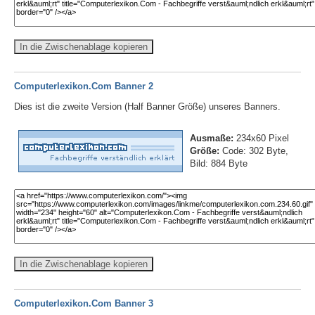
In die Zwischenablage kopieren
Computerlexikon.Com Banner 2
Dies ist die zweite Version (Half Banner Größe) unseres Banners.
Ausmaße:
234x60 Pixel
Größe:
Code: 302 Byte,
Bild: 884 Byte
In die Zwischenablage kopieren
Computerlexikon.Com Banner 3