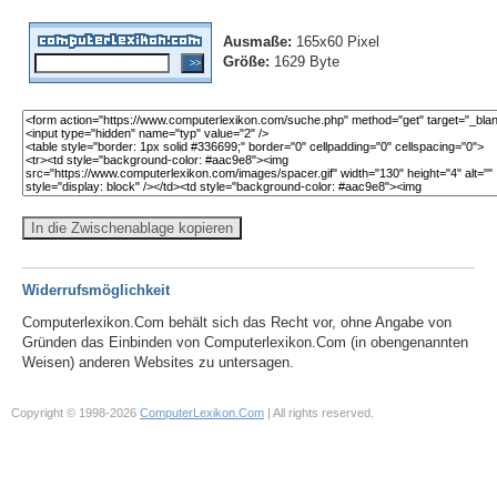
Ausmaße:
165x60 Pixel
Größe:
1629 Byte
In die Zwischenablage kopieren
Widerrufsmöglichkeit
Computerlexikon.Com behält sich das Recht vor, ohne Angabe von
Gründen das Einbinden von Computerlexikon.Com (in obengenannten
Weisen) anderen Websites zu untersagen.
Copyright © 1998-2026
ComputerLexikon.Com
| All rights reserved.