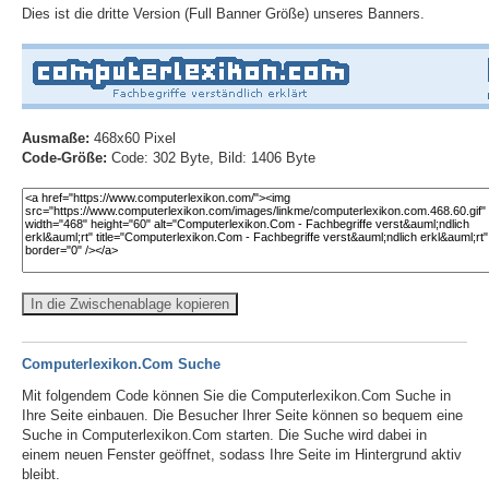
Dies ist die dritte Version (Full Banner Größe) unseres Banners.
Ausmaße:
468x60 Pixel
Code-Größe:
Code: 302 Byte, Bild: 1406 Byte
In die Zwischenablage kopieren
Computerlexikon.Com Suche
Mit folgendem Code können Sie die Computerlexikon.Com Suche in
Ihre Seite einbauen. Die Besucher Ihrer Seite können so bequem eine
Suche in Computerlexikon.Com starten. Die Suche wird dabei in
einem neuen Fenster geöffnet, sodass Ihre Seite im Hintergrund aktiv
bleibt.