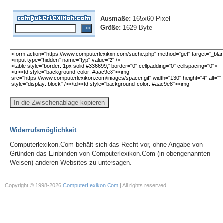
Ausmaße:
165x60 Pixel
Größe:
1629 Byte
In die Zwischenablage kopieren
Widerrufsmöglichkeit
Computerlexikon.Com behält sich das Recht vor, ohne Angabe von
Gründen das Einbinden von Computerlexikon.Com (in obengenannten
Weisen) anderen Websites zu untersagen.
Copyright © 1998-2026
ComputerLexikon.Com
| All rights reserved.