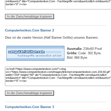
In die Zwischenablage kopieren
Computerlexikon.Com Banner 2
Dies ist die zweite Version (Half Banner Größe) unseres Banners.
Ausmaße:
234x60 Pixel
Größe:
Code: 302 Byte,
Bild: 884 Byte
In die Zwischenablage kopieren
Computerlexikon.Com Banner 3