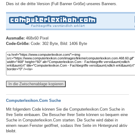
Dies ist die dritte Version (Full Banner Größe) unseres Banners.
Ausmaße:
468x60 Pixel
Code-Größe:
Code: 302 Byte, Bild: 1406 Byte
In die Zwischenablage kopieren
Computerlexikon.Com Suche
Mit folgendem Code können Sie die Computerlexikon.Com Suche in
Ihre Seite einbauen. Die Besucher Ihrer Seite können so bequem eine
Suche in Computerlexikon.Com starten. Die Suche wird dabei in
einem neuen Fenster geöffnet, sodass Ihre Seite im Hintergrund aktiv
bleibt.