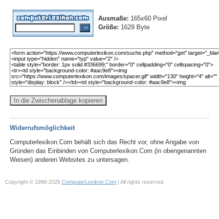
Ausmaße:
165x60 Pixel
Größe:
1629 Byte
In die Zwischenablage kopieren
Widerrufsmöglichkeit
Computerlexikon.Com behält sich das Recht vor, ohne Angabe von
Gründen das Einbinden von Computerlexikon.Com (in obengenannten
Weisen) anderen Websites zu untersagen.
Copyright © 1998-2026
ComputerLexikon.Com
| All rights reserved.