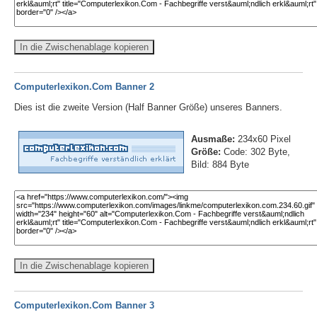
In die Zwischenablage kopieren
Computerlexikon.Com Banner 2
Dies ist die zweite Version (Half Banner Größe) unseres Banners.
Ausmaße:
234x60 Pixel
Größe:
Code: 302 Byte,
Bild: 884 Byte
In die Zwischenablage kopieren
Computerlexikon.Com Banner 3