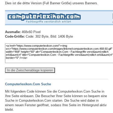
Dies ist die dritte Version (Full Banner Größe) unseres Banners.
Ausmaße:
468x60 Pixel
Code-Größe:
Code: 302 Byte, Bild: 1406 Byte
In die Zwischenablage kopieren
Computerlexikon.Com Suche
Mit folgendem Code können Sie die Computerlexikon.Com Suche in
Ihre Seite einbauen. Die Besucher Ihrer Seite können so bequem eine
Suche in Computerlexikon.Com starten. Die Suche wird dabei in
einem neuen Fenster geöffnet, sodass Ihre Seite im Hintergrund aktiv
bleibt.