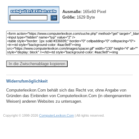
Ausmaße:
165x60 Pixel
Größe:
1629 Byte
In die Zwischenablage kopieren
Widerrufsmöglichkeit
Computerlexikon.Com behält sich das Recht vor, ohne Angabe von
Gründen das Einbinden von Computerlexikon.Com (in obengenannten
Weisen) anderen Websites zu untersagen.
Copyright © 1998-2026
ComputerLexikon.Com
| All rights reserved.