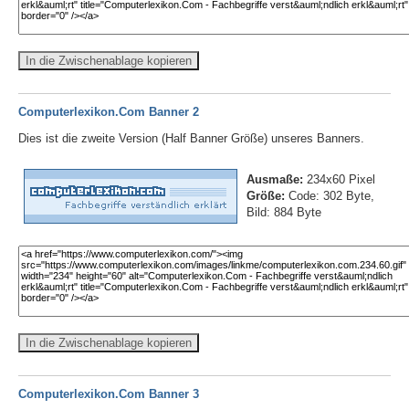
In die Zwischenablage kopieren
Computerlexikon.Com Banner 2
Dies ist die zweite Version (Half Banner Größe) unseres Banners.
Ausmaße:
234x60 Pixel
Größe:
Code: 302 Byte,
Bild: 884 Byte
In die Zwischenablage kopieren
Computerlexikon.Com Banner 3