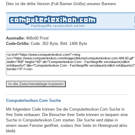
Dies ist die dritte Version (Full Banner Größe) unseres Banners.
Ausmaße:
468x60 Pixel
Code-Größe:
Code: 302 Byte, Bild: 1406 Byte
In die Zwischenablage kopieren
Computerlexikon.Com Suche
Mit folgendem Code können Sie die Computerlexikon.Com Suche in
Ihre Seite einbauen. Die Besucher Ihrer Seite können so bequem eine
Suche in Computerlexikon.Com starten. Die Suche wird dabei in
einem neuen Fenster geöffnet, sodass Ihre Seite im Hintergrund aktiv
bleibt.