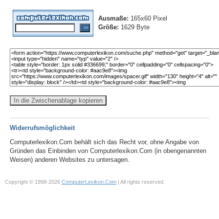
Ausmaße:
165x60 Pixel
Größe:
1629 Byte
In die Zwischenablage kopieren
Widerrufsmöglichkeit
Computerlexikon.Com behält sich das Recht vor, ohne Angabe von
Gründen das Einbinden von Computerlexikon.Com (in obengenannten
Weisen) anderen Websites zu untersagen.
Copyright © 1998-2026
ComputerLexikon.Com
| All rights reserved.