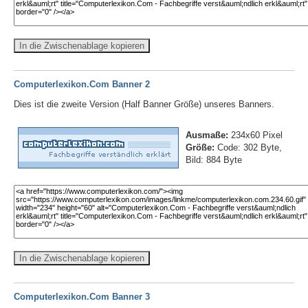
In die Zwischenablage kopieren
Computerlexikon.Com Banner 2
Dies ist die zweite Version (Half Banner Größe) unseres Banners.
Ausmaße:
234x60 Pixel
Größe:
Code: 302 Byte,
Bild: 884 Byte
In die Zwischenablage kopieren
Computerlexikon.Com Banner 3