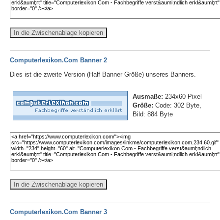
In die Zwischenablage kopieren
Computerlexikon.Com Banner 2
Dies ist die zweite Version (Half Banner Größe) unseres Banners.
Ausmaße:
234x60 Pixel
Größe:
Code: 302 Byte,
Bild: 884 Byte
In die Zwischenablage kopieren
Computerlexikon.Com Banner 3