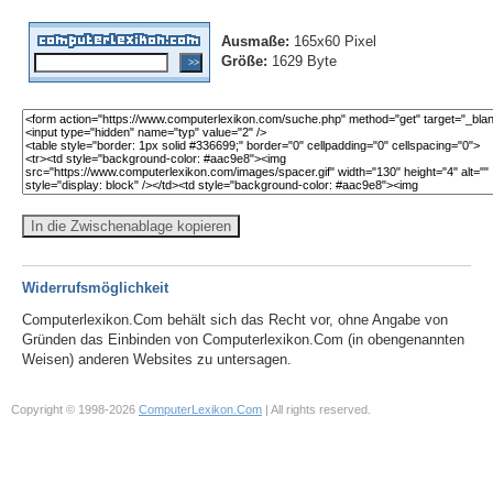
Ausmaße:
165x60 Pixel
Größe:
1629 Byte
In die Zwischenablage kopieren
Widerrufsmöglichkeit
Computerlexikon.Com behält sich das Recht vor, ohne Angabe von
Gründen das Einbinden von Computerlexikon.Com (in obengenannten
Weisen) anderen Websites zu untersagen.
Copyright © 1998-2026
ComputerLexikon.Com
| All rights reserved.