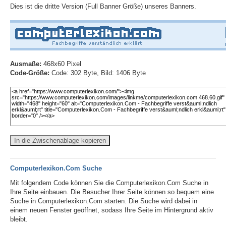
Dies ist die dritte Version (Full Banner Größe) unseres Banners.
Ausmaße:
468x60 Pixel
Code-Größe:
Code: 302 Byte, Bild: 1406 Byte
In die Zwischenablage kopieren
Computerlexikon.Com Suche
Mit folgendem Code können Sie die Computerlexikon.Com Suche in
Ihre Seite einbauen. Die Besucher Ihrer Seite können so bequem eine
Suche in Computerlexikon.Com starten. Die Suche wird dabei in
einem neuen Fenster geöffnet, sodass Ihre Seite im Hintergrund aktiv
bleibt.