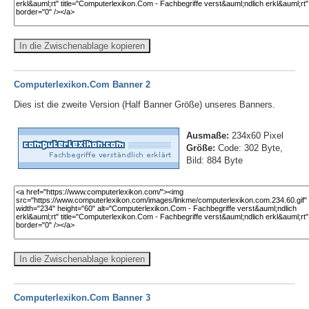
In die Zwischenablage kopieren
Computerlexikon.Com Banner 2
Dies ist die zweite Version (Half Banner Größe) unseres Banners.
Ausmaße:
234x60 Pixel
Größe:
Code: 302 Byte,
Bild: 884 Byte
In die Zwischenablage kopieren
Computerlexikon.Com Banner 3