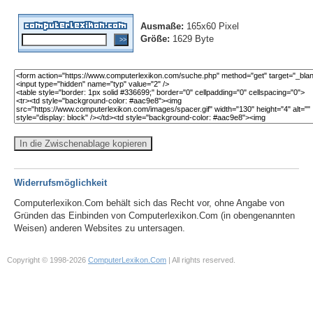
Ausmaße:
165x60 Pixel
Größe:
1629 Byte
In die Zwischenablage kopieren
Widerrufsmöglichkeit
Computerlexikon.Com behält sich das Recht vor, ohne Angabe von
Gründen das Einbinden von Computerlexikon.Com (in obengenannten
Weisen) anderen Websites zu untersagen.
Copyright © 1998-2026
ComputerLexikon.Com
| All rights reserved.