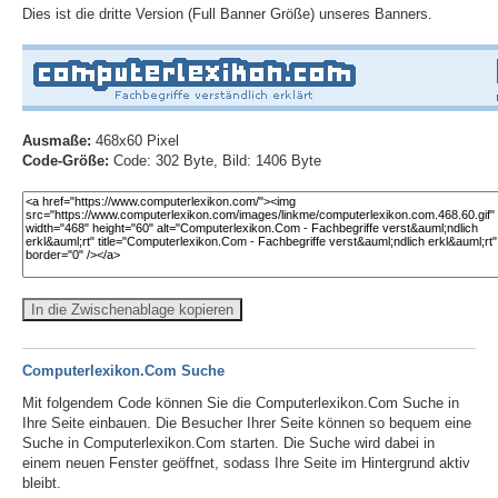
Dies ist die dritte Version (Full Banner Größe) unseres Banners.
Ausmaße:
468x60 Pixel
Code-Größe:
Code: 302 Byte, Bild: 1406 Byte
In die Zwischenablage kopieren
Computerlexikon.Com Suche
Mit folgendem Code können Sie die Computerlexikon.Com Suche in
Ihre Seite einbauen. Die Besucher Ihrer Seite können so bequem eine
Suche in Computerlexikon.Com starten. Die Suche wird dabei in
einem neuen Fenster geöffnet, sodass Ihre Seite im Hintergrund aktiv
bleibt.