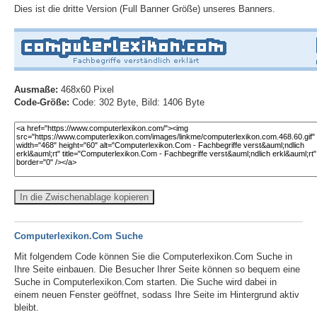
Dies ist die dritte Version (Full Banner Größe) unseres Banners.
Ausmaße:
468x60 Pixel
Code-Größe:
Code: 302 Byte, Bild: 1406 Byte
In die Zwischenablage kopieren
Computerlexikon.Com Suche
Mit folgendem Code können Sie die Computerlexikon.Com Suche in
Ihre Seite einbauen. Die Besucher Ihrer Seite können so bequem eine
Suche in Computerlexikon.Com starten. Die Suche wird dabei in
einem neuen Fenster geöffnet, sodass Ihre Seite im Hintergrund aktiv
bleibt.