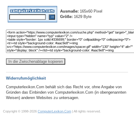
Ausmaße:
165x60 Pixel
Größe:
1629 Byte
In die Zwischenablage kopieren
Widerrufsmöglichkeit
Computerlexikon.Com behält sich das Recht vor, ohne Angabe von
Gründen das Einbinden von Computerlexikon.Com (in obengenannten
Weisen) anderen Websites zu untersagen.
Copyright © 1998-2026
ComputerLexikon.Com
| All rights reserved.