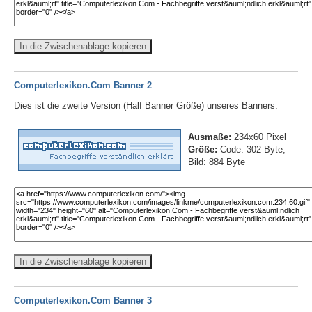
In die Zwischenablage kopieren
Computerlexikon.Com Banner 2
Dies ist die zweite Version (Half Banner Größe) unseres Banners.
Ausmaße:
234x60 Pixel
Größe:
Code: 302 Byte,
Bild: 884 Byte
In die Zwischenablage kopieren
Computerlexikon.Com Banner 3