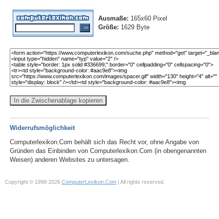
Ausmaße:
165x60 Pixel
Größe:
1629 Byte
In die Zwischenablage kopieren
Widerrufsmöglichkeit
Computerlexikon.Com behält sich das Recht vor, ohne Angabe von
Gründen das Einbinden von Computerlexikon.Com (in obengenannten
Weisen) anderen Websites zu untersagen.
Copyright © 1998-2026
ComputerLexikon.Com
| All rights reserved.