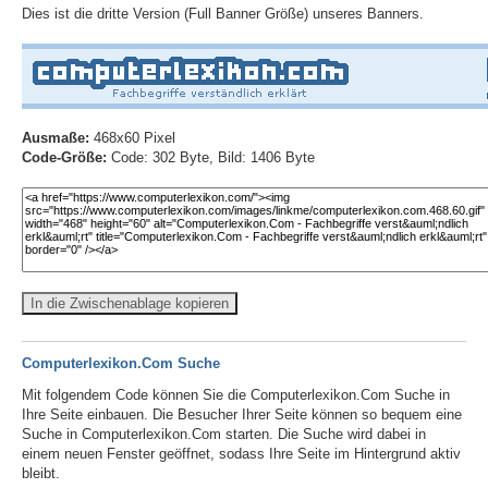
Dies ist die dritte Version (Full Banner Größe) unseres Banners.
Ausmaße:
468x60 Pixel
Code-Größe:
Code: 302 Byte, Bild: 1406 Byte
In die Zwischenablage kopieren
Computerlexikon.Com Suche
Mit folgendem Code können Sie die Computerlexikon.Com Suche in
Ihre Seite einbauen. Die Besucher Ihrer Seite können so bequem eine
Suche in Computerlexikon.Com starten. Die Suche wird dabei in
einem neuen Fenster geöffnet, sodass Ihre Seite im Hintergrund aktiv
bleibt.