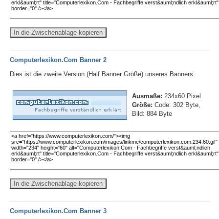
In die Zwischenablage kopieren
Computerlexikon.Com Banner 2
Dies ist die zweite Version (Half Banner Größe) unseres Banners.
Ausmaße:
234x60 Pixel
Größe:
Code: 302 Byte,
Bild: 884 Byte
In die Zwischenablage kopieren
Computerlexikon.Com Banner 3