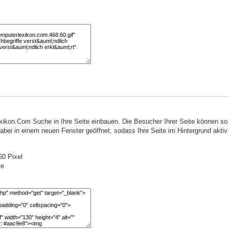
ikon.Com Suche in Ihre Seite einbauen. Die Besucher Ihrer Seite können s
ei in einem neuen Fenster geöffnet, sodass Ihre Seite im Hintergrund aktiv 
0 Pixel
te