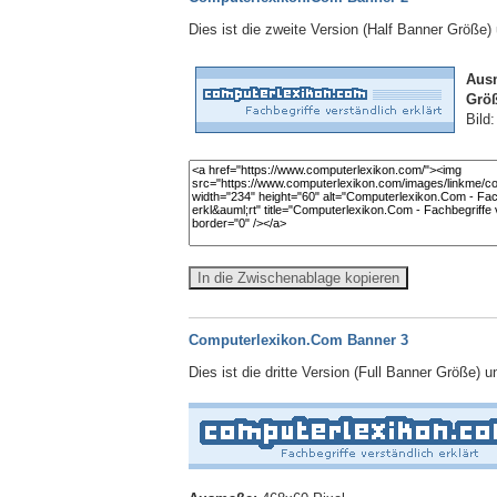
Dies ist die zweite Version (Half Banner Größe
Aus
Größ
Bild
In die Zwischenablage kopieren
Computerlexikon.Com Banner 3
Dies ist die dritte Version (Full Banner Größe) 