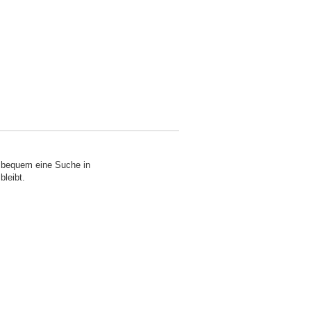
o bequem eine Suche in
bleibt.