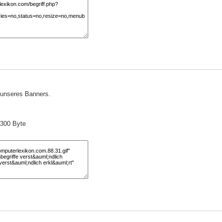
) unseres Banners.
 300 Byte