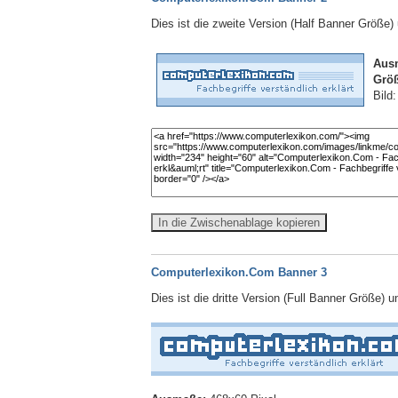
Dies ist die zweite Version (Half Banner Größe
Aus
Größ
Bild
In die Zwischenablage kopieren
Computerlexikon.Com Banner 3
Dies ist die dritte Version (Full Banner Größe) 