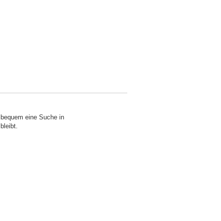
o bequem eine Suche in
bleibt.