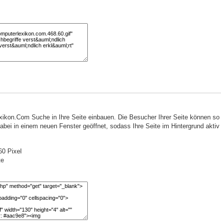
ikon.Com Suche in Ihre Seite einbauen. Die Besucher Ihrer Seite können s
ei in einem neuen Fenster geöffnet, sodass Ihre Seite im Hintergrund aktiv 
0 Pixel
te