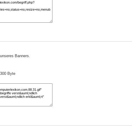
) unseres Banners.
 300 Byte