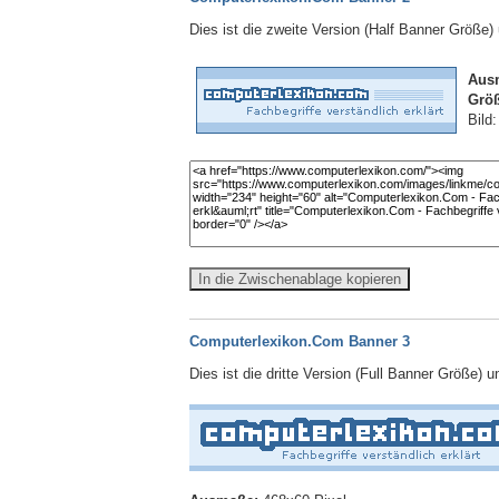
Dies ist die zweite Version (Half Banner Größe
Aus
Größ
Bild
In die Zwischenablage kopieren
Computerlexikon.Com Banner 3
Dies ist die dritte Version (Full Banner Größe) 