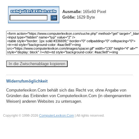
Ausmaße:
165x60 Pixel
Größe:
1629 Byte
In die Zwischenablage kopieren
Widerrufsmöglichkeit
Computerlexikon.Com behält sich das Recht vor, ohne Angabe von
Gründen das Einbinden von Computerlexikon.Com (in obengenannten
Weisen) anderen Websites zu untersagen.
Copyright © 1998-2026
ComputerLexikon.Com
| All rights reserved.