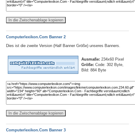
In die Zwischenablage kopieren
Computerlexikon.Com Banner 2
Dies ist die zweite Version (Half Banner Größe) unseres Banners.
Ausmaße:
234x60 Pixel
Größe:
Code: 302 Byte,
Bild: 884 Byte
In die Zwischenablage kopieren
Computerlexikon.Com Banner 3