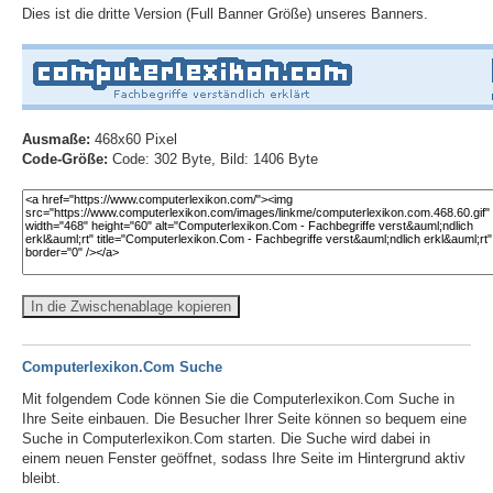
Dies ist die dritte Version (Full Banner Größe) unseres Banners.
Ausmaße:
468x60 Pixel
Code-Größe:
Code: 302 Byte, Bild: 1406 Byte
In die Zwischenablage kopieren
Computerlexikon.Com Suche
Mit folgendem Code können Sie die Computerlexikon.Com Suche in
Ihre Seite einbauen. Die Besucher Ihrer Seite können so bequem eine
Suche in Computerlexikon.Com starten. Die Suche wird dabei in
einem neuen Fenster geöffnet, sodass Ihre Seite im Hintergrund aktiv
bleibt.