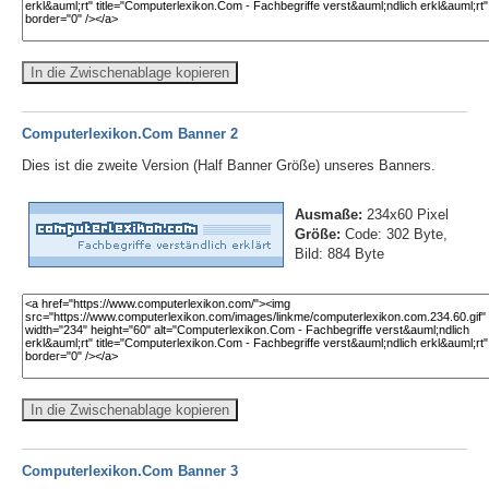
In die Zwischenablage kopieren
Computerlexikon.Com Banner 2
Dies ist die zweite Version (Half Banner Größe) unseres Banners.
Ausmaße:
234x60 Pixel
Größe:
Code: 302 Byte,
Bild: 884 Byte
In die Zwischenablage kopieren
Computerlexikon.Com Banner 3