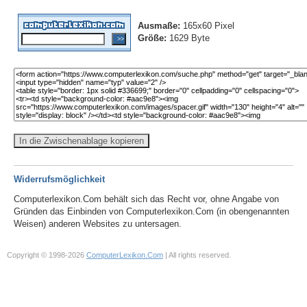
Ausmaße:
165x60 Pixel
Größe:
1629 Byte
In die Zwischenablage kopieren
Widerrufsmöglichkeit
Computerlexikon.Com behält sich das Recht vor, ohne Angabe von
Gründen das Einbinden von Computerlexikon.Com (in obengenannten
Weisen) anderen Websites zu untersagen.
Copyright © 1998-2026
ComputerLexikon.Com
| All rights reserved.