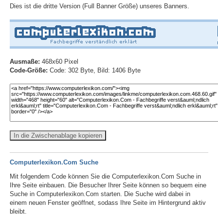
Dies ist die dritte Version (Full Banner Größe) unseres Banners.
Ausmaße:
468x60 Pixel
Code-Größe:
Code: 302 Byte, Bild: 1406 Byte
In die Zwischenablage kopieren
Computerlexikon.Com Suche
Mit folgendem Code können Sie die Computerlexikon.Com Suche in
Ihre Seite einbauen. Die Besucher Ihrer Seite können so bequem eine
Suche in Computerlexikon.Com starten. Die Suche wird dabei in
einem neuen Fenster geöffnet, sodass Ihre Seite im Hintergrund aktiv
bleibt.