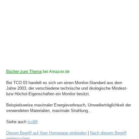
Bücher zum Thema
bei Amazon.de
Bei TCO 03 handelt es sich um einen Monitor-Standard aus dem
Jahre 2003, der verschiedene technische und ökologische Mindest-
bzw Höchst-Eigenschaften ein Monitor besitzt.
Beispielsweise maximaler Energieverbrauch, Umwelterträglichkeit der
verwendeten Materialien, maximale Strahlung...
Siehe auch
tco99
Diesen Begriff auf Ihrer Homepage einbinden
|
Nach diesem Begriff
weitersuchen