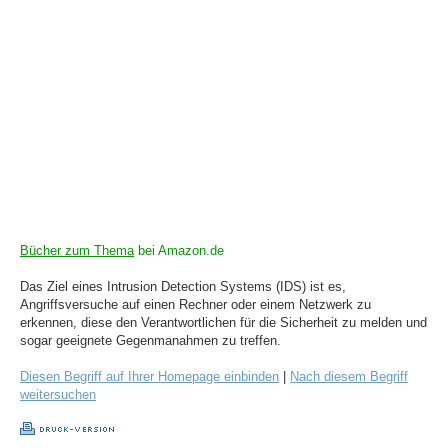
Bücher zum Thema
bei Amazon.de
Das Ziel eines Intrusion Detection Systems (IDS) ist es,
Angriffsversuche auf einen Rechner oder einem Netzwerk zu
erkennen, diese den Verantwortlichen für die Sicherheit zu melden und
sogar geeignete Gegenmanahmen zu treffen.
Diesen Begriff auf Ihrer Homepage einbinden
|
Nach diesem Begriff
weitersuchen